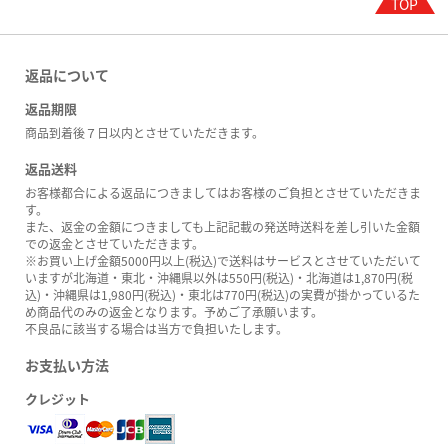
返品について
返品期限
商品到着後７日以内とさせていただきます。
返品送料
お客様都合による返品につきましてはお客様のご負担とさせていただきま
す。
また、返金の金額につきましても上記記載の発送時送料を差し引いた金額
での返金とさせていただきます。
※お買い上げ金額5000円以上(税込)で送料はサービスとさせていただいて
いますが北海道・東北・沖縄県以外は550円(税込)・北海道は1,870円(税
込)・沖縄県は1,980円(税込)・東北は770円(税込)の実費が掛かっているた
め商品代のみの返金となります。予めご了承願います。
不良品に該当する場合は当方で負担いたします。
お支払い方法
クレジット