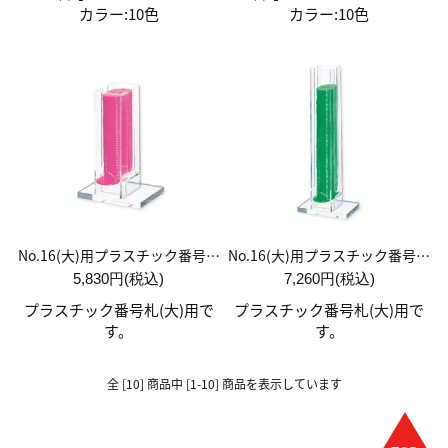
カラー:10色
カラー:10色
No.16(大)用プラスチック番号札入れ 50枚用
No.16(大)用プラスチック番号札入れ 100枚用
5,830円(税込)
7,260円(税込)
プラスチック番号札(大)用で
プラスチック番号札(大)用で
す。
す。
全 [10] 商品中 [1-10] 商品を表示しています