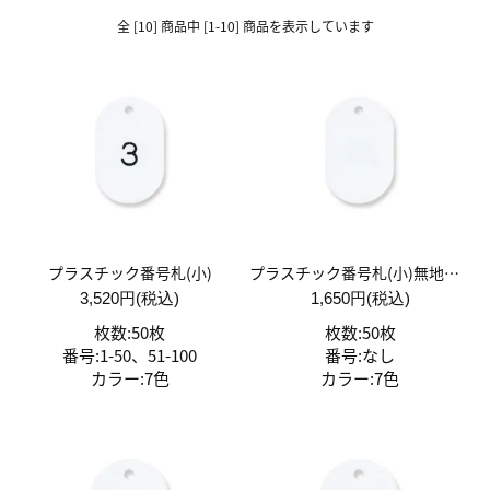
全 [10] 商品中 [1-10] 商品を表示しています
プラスチック番号札(小)
プラスチック番号札(小)無地番号なし 50枚入
3,520円(税込)
1,650円(税込)
枚数:50枚
枚数:50枚
番号:1-50、51-100
番号:なし
カラー:7色
カラー:7色