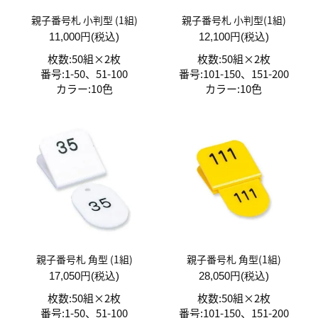
親子番号札 小判型 (1組)
親子番号札 小判型(1組)
11,000円(税込)
12,100円(税込)
枚数:50組×2枚
枚数:50組×2枚
番号:1-50、51-100
番号:101-150、151-200
カラー:10色
カラー:10色
親子番号札 角型 (1組)
親子番号札 角型(1組)
17,050円(税込)
28,050円(税込)
枚数:50組×2枚
枚数:50組×2枚
番号:1-50、51-100
番号:101-150、151-200