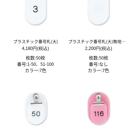
プラスチック番号札(大)
プラスチック番号札(大)無地番号なし 50枚入
4,180円(税込)
2,200円(税込)
枚数:50枚
枚数:50枚
番号:1-50、51-100
番号:なし
カラー:7色
カラー:7色