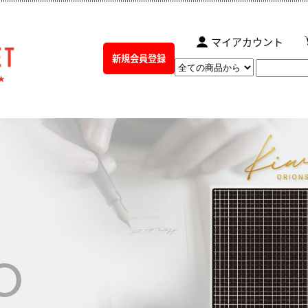
マイアカウント
新規会員登録
O