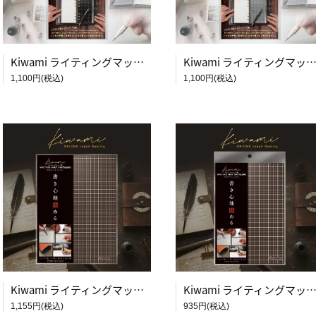
Kiwami ライティングマット下敷 システム手帳バイブルサイズ【黒】
Kiwami ライティングマット下敷 システム手帳バイブルサイズ【
1,100円(税込)
1,100円(税込)
Kiwami ライティングマット下敷 B5+【ブラウン&キャメル】
Kiwami ライティングマット下敷 A5【ブラウン&キャ
1,155円(税込)
935円(税込)