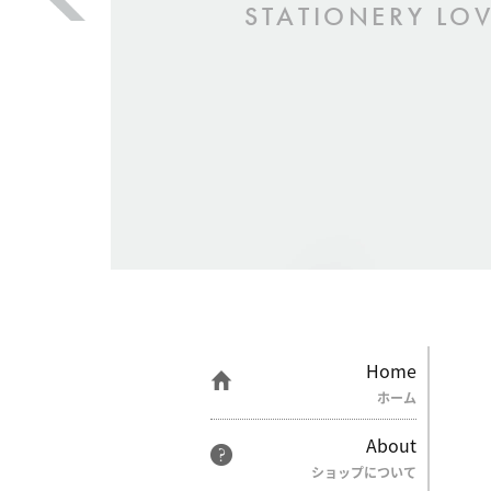
STATIONERY LOV
Home
ホーム
About
ショップについて