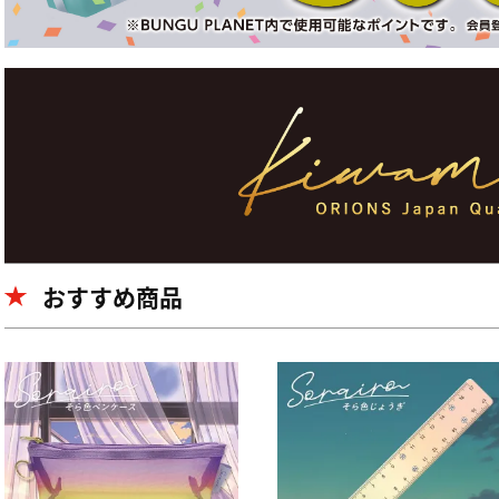
おすすめ商品