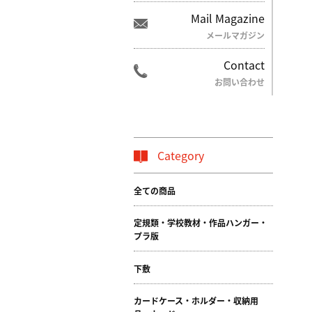
Mail Magazine
メールマガジン
Contact
お問い合わせ
Category
全ての商品
定規類・学校教材・作品ハンガー・
プラ版
下敷
カードケース・ホルダー・収納用