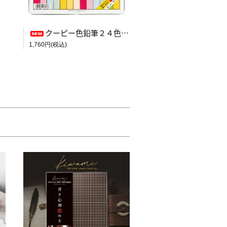
クーピー色鉛筆２４色（スタンダード）
1,760円(税込)