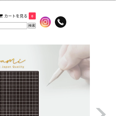
カートを見る
0