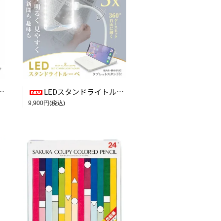
LEDスタンドライトルーペ【アイボリー】
9,900円(税込)