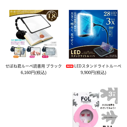
LEDスタンドライトルーペ
せぼね君ルーペ読書用 ブラック
9,900円(税込)
6,160円(税込)