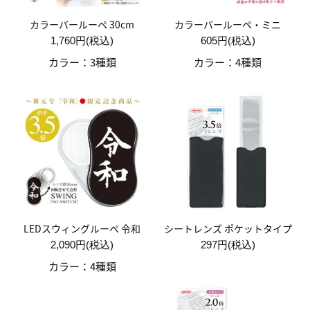
カラーバールーペ 30cm
カラーバールーペ・ミニ
1,760円(税込)
605円(税込)
カラー：3種類
カラー：4種類
LEDスウィングルーペ 令和
シートレンズ ポケットタイプ
2,090円(税込)
297円(税込)
カラー：4種類