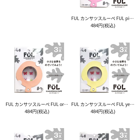
FUL カンサツスルーペ FUL pink sugar
484円(税込)
FUL カンサツスルーペ FUL orange sugar
FUL カンサツスルーペ FUL yellow sugar
484円(税込)
484円(税込)