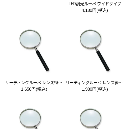
LED調光ルーペ ワイドタイプ
4,180円(税込)
リーディングルーペ レンズ径50mm
リーディングルーペ レンズ径65mm
1,650円(税込)
1,980円(税込)