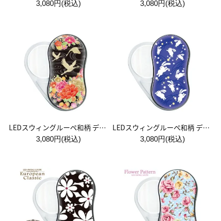
3,080円(税込)
3,080円(税込)
LEDスウィングルーペ和柄 デザイン07
LEDスウィングルーペ和柄 デザイン09
3,080円(税込)
3,080円(税込)