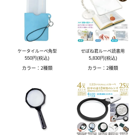
ケータイルーペ角型
せぼね君ルーペ読書用
550円(税込)
5,830円(税込)
カラー：2種類
カラー：2種類