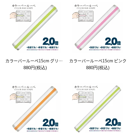
カラーバールーペ15cm グリーン
カラーバールーペ15cm ピンク
880円(税込)
880円(税込)