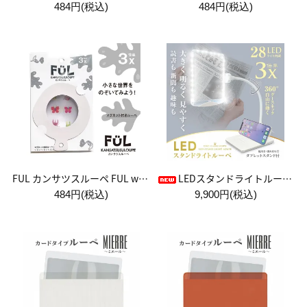
484円(税込)
484円(税込)
FUL カンサツスルーペ FUL white sugar
LEDスタンドライトルーペ【アイボリー】
484円(税込)
9,900円(税込)