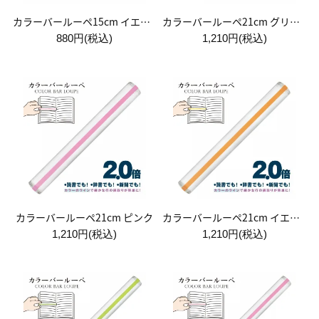
カラーバールーペ15cm イエロー
カラーバールーペ21cm グリーン
880円(税込)
1,210円(税込)
カラーバールーペ21cm ピンク
カラーバールーペ21cm イエロー
1,210円(税込)
1,210円(税込)