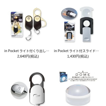
in Pocket ライト付くり出しルーペ
in Pocket ライト付スライドルーペW
2,640円(税込)
1,430円(税込)