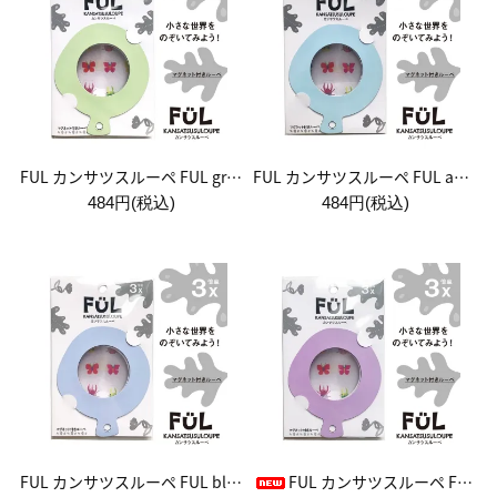
FUL カンサツスルーペ FUL green sugar
FUL カンサツスルーペ FUL aqua sugar
484円(税込)
484円(税込)
FUL カンサツスルーペ FUL blue sugar
FUL カンサツスルーペ FUL purple sugar