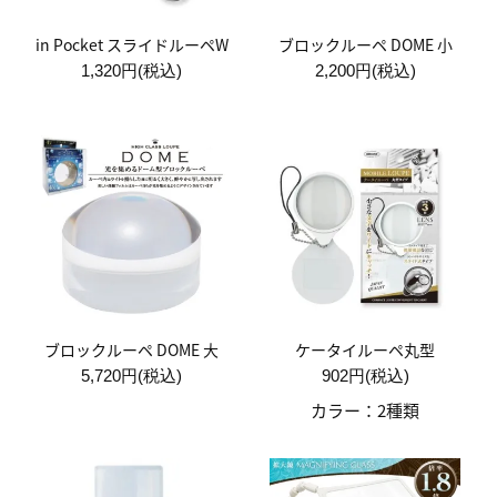
in Pocket スライドルーペW
ブロックルーペ DOME 小
1,320円(税込)
2,200円(税込)
ブロックルーペ DOME 大
ケータイルーペ丸型
5,720円(税込)
902円(税込)
カラー：2種類