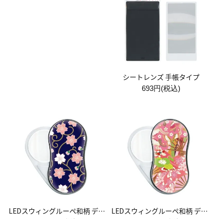
シートレンズ 手帳タイプ
693円(税込)
LEDスウィングルーペ和柄 デザイン02
LEDスウィングルーペ和柄 デザイン03