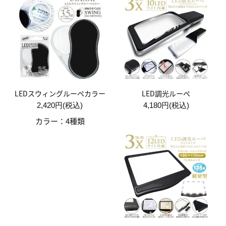
LEDスウィングルーペカラー
LED調光ルーペ
2,420円(税込)
4,180円(税込)
カラー：4種類