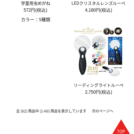
学童用虫めがね
LEDクリスタルレンズルーペ
572円(税込)
4,180円(税込)
カラー：5種類
リーディングライトルーペ
2,750円(税込)
全 [62] 商品中 [1-60] 商品を表示しています
次のページへ