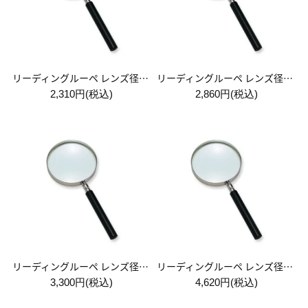
リーディングルーペ レンズ径75mm
リーディングルーペ レンズ径90mm
2,310円(税込)
2,860円(税込)
リーディングルーペ レンズ径100mm
リーディングルーペ レンズ径115mm
3,300円(税込)
4,620円(税込)