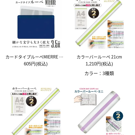
カードタイプルーペMIERRE ネイビー
カラーバールーペ 21cm
605円(税込)
1,210円(税込)
カラー：3種類