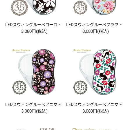
LEDスウィングルーペヨーロピアンクラシック柄 デザイン16
LEDスウィングルーペフラワーパターン柄 デザイン21
3,080円(税込)
3,080円(税込)
LEDスウィングルーペアニマル柄 デザイン23
LEDスウィングルーペアニマル柄 デザイン24
3,080円(税込)
3,080円(税込)