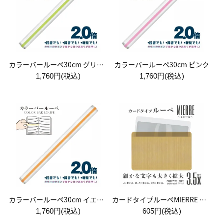
カラーバールーペ30cm グリーン
カラーバールーペ30cm ピンク
1,760円(税込)
1,760円(税込)
カラーバールーペ30cm イエロー
カードタイプルーペMIERRE ゴールド
1,760円(税込)
605円(税込)