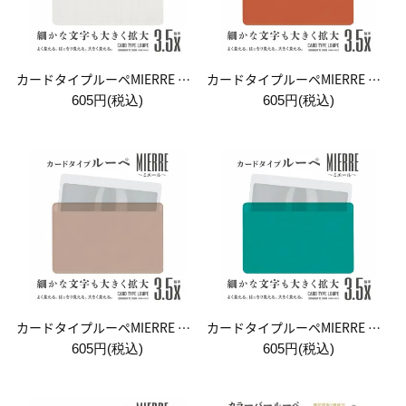
カードタイプルーペMIERRE パールホワイト
カードタイプルーペMIERRE パーシモン
605円(税込)
605円(税込)
カードタイプルーペMIERRE エクリュ
カードタイプルーペMIERRE ライトグリーン
605円(税込)
605円(税込)