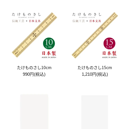
たけものさし10cm
たけものさし15cm
990円(税込)
1,210円(税込)