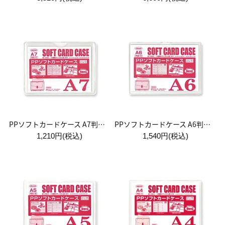
PPソフトカードケース A7判用 1袋:10枚入
PPソフトカードケース A6判用 1袋:10枚入
1,210円(税込)
1,540円(税込)