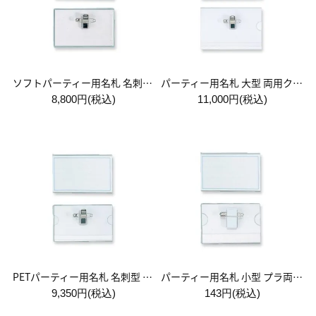
ソフトパーティー用名札 名刺型 両用クリップ付 1箱:50個入
パーティー用名札 大型 両用クリップ付 1箱:50個入
8,800円(税込)
11,000円(税込)
PETパーティー用名札 名刺型 両用クリップ付 1箱:50個入
パーティー用名札 小型 プラ両用クリップ付
9,350円(税込)
143円(税込)