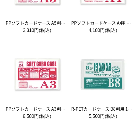
PPソフトカードケース A5判用 1袋:10枚入
PPソフトカードケース A4判用 1袋:10枚入
2,310円(税込)
4,180円(税込)
PPソフトカードケース A3判用 1袋:10枚入
R-PETカードケース B8判用 1袋:50枚入
8,580円(税込)
5,500円(税込)