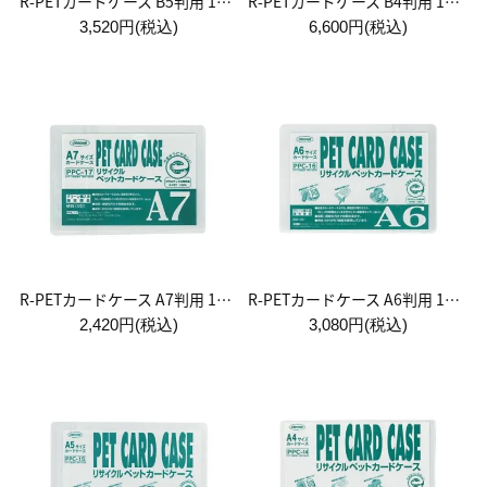
R-PETカードケース B5判用 1袋:10枚入
R-PETカードケース B4判用 1袋:10枚入
3,520円(税込)
6,600円(税込)
R-PETカードケース A7判用 1袋:20枚入
R-PETカードケース A6判用 1袋:20枚入
2,420円(税込)
3,080円(税込)