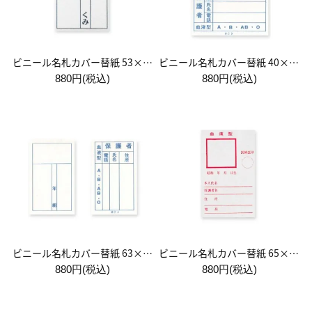
ビニール名札カバー替紙 53×32(mm)
ビニール名札カバー替紙 40×63(mm)
880円(税込)
880円(税込)
ビニール名札カバー替紙 63×38(mm)
ビニール名札カバー替紙 65×55(mm)
880円(税込)
880円(税込)