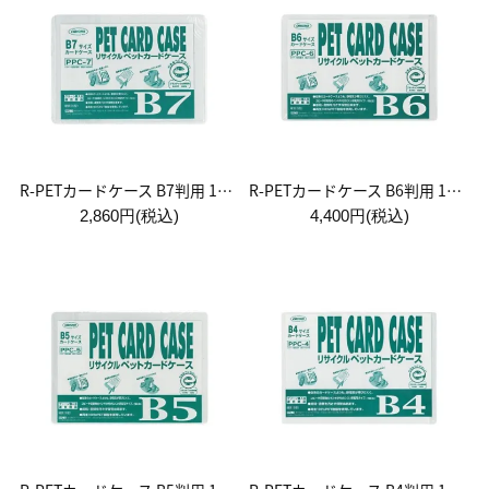
R-PETカードケース B7判用 1袋:20枚入
R-PETカードケース B6判用 1袋:20枚入
2,860円(税込)
4,400円(税込)