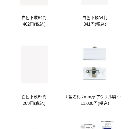
白色下敷B4判
白色下敷A4判
462円(税込)
341円(税込)
白色下敷B5判
U型名札 2mm厚 アクリル製 金属両用クリップ付 1箱:50個入
209円(税込)
11,000円(税込)