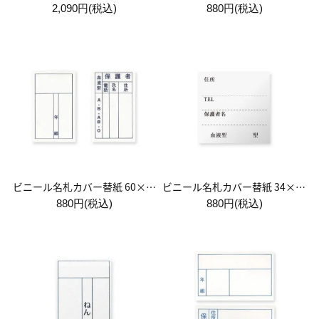
2,090円(税込)
880円(税込)
ビニール名札カバー替紙 60×44(mm)
ビニール名札カバー替紙 34×32(mm)
880円(税込)
880円(税込)