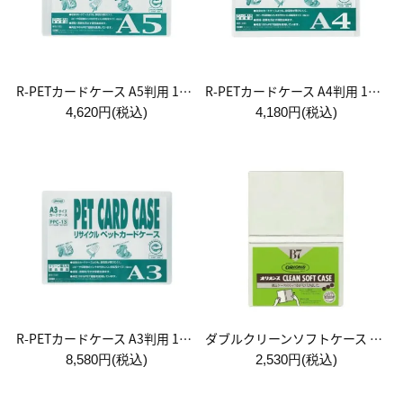
R-PETカードケース A5判用 1袋:20枚入
R-PETカードケース A4判用 1袋:10枚入
4,620円(税込)
4,180円(税込)
R-PETカードケース A3判用 1袋:10枚入
ダブルクリーンソフトケース B7判用 1箱:10枚入
8,580円(税込)
2,530円(税込)