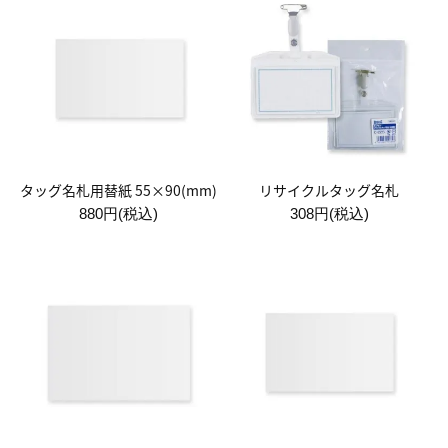
タッグ名札用替紙 55×90(mm)
リサイクルタッグ名札
880円(税込)
308円(税込)