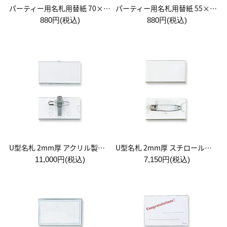
パーティー用名札用替紙 70×105(mm)
パーティー用名札用替紙 55×90(mm)
880円(税込)
880円(税込)
U型名札 2mm厚 アクリル製両用クリップ付 1箱:50個入
U型名札 2mm厚 スチロール製安全ピン付 1箱:50個入
11,000円(税込)
7,150円(税込)