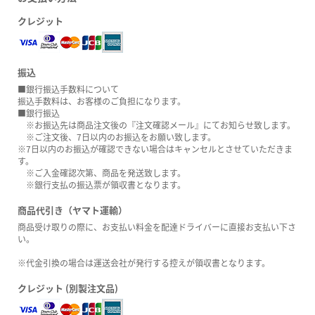
クレジット
振込
■銀行振込手数料について
振込手数料は、お客様のご負担になります。
■銀行振込
※お振込先は商品注文後の『注文確認メール』にてお知らせ致します。
※ご注文後、7日以内のお振込をお願い致します。
※7日以内のお振込が確認できない場合はキャンセルとさせていただきま
す。
※ご入金確認次第、商品を発送致します。
※銀行支払の振込票が領収書となります。
商品代引き（ヤマト運輸）
商品受け取りの際に、お支払い料金を配達ドライバーに直接お支払い下さ
い。
※代金引換の場合は運送会社が発行する控えが領収書となります。
クレジット (別製注文品)