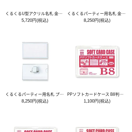
くるくるU型アクリル名札 金属クリップ付 1箱:20個入
くるくるパーティー用名札 金属クリップ付 1箱:30個入
5,720円(税込)
8,250円(税込)
くるくるパーティー用名札 プラスチッククリップ付 1箱:30個入
PPソフトカードケース B8判用 1袋:10枚入
8,250円(税込)
1,100円(税込)