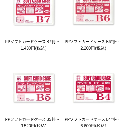
PPソフトカードケース B7判用 1袋:10枚入
PPソフトカードケース B6判用 1袋:10枚入
1,430円(税込)
2,200円(税込)
PPソフトカードケース B5判用 1袋:10枚入
PPソフトカードケース B4判用 1袋:10枚入
3,520円(税込)
6,600円(税込)