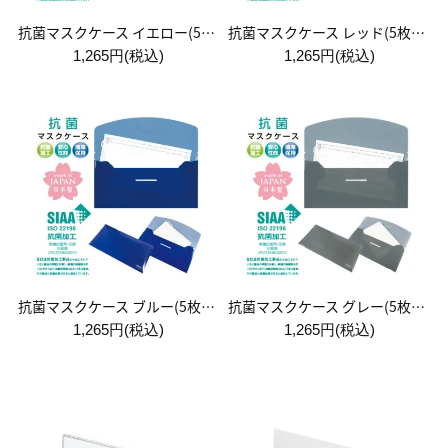
抗菌マスクケース イエロー(5枚入り)
抗菌マスクケース レッド(5枚入り)
1,265円(税込)
1,265円(税込)
抗菌マスクケース ブルー(5枚入り)
抗菌マスクケース グレー(5枚入り)
1,265円(税込)
1,265円(税込)