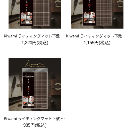
Kiwami ライティングマット下敷 A4+【ブラウン&キャメル】
Kiwami ライティングマット下敷 B5+【ブラウン&キャメル】
1,320円(税込)
1,155円(税込)
Kiwami ライティングマット下敷 A5【ブラウン&キャメル】
935円(税込)