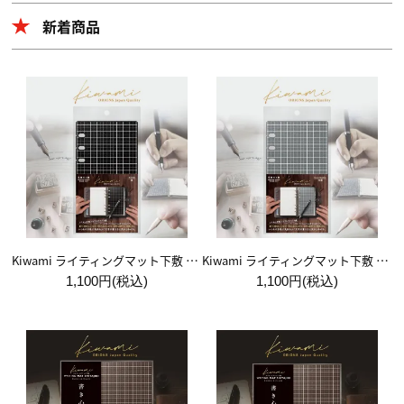
新着商品
Kiwami ライティングマット下敷 システム手帳バイブルサイズ【黒】
Kiwami ライティングマット下敷 システム手帳バイブルサイズ【月影】
1,100円(税込)
1,100円(税込)