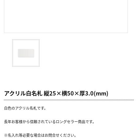
アクリル白名札 縦25×横50×厚3.0(mm)
白色のアクリル名札です。
長年お客様から信頼されているロングセラー商品です。
※名入れ等必要な場合はお問合せください。