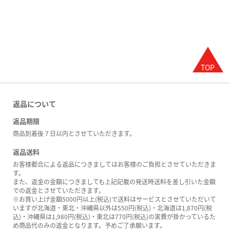
返品について
返品期限
商品到着後７日以内とさせていただきます。
返品送料
お客様都合による返品につきましてはお客様のご負担とさせていただきま
す。
また、返金の金額につきましても上記記載の発送時送料を差し引いた金額
での返金とさせていただきます。
※お買い上げ金額5000円以上(税込)で送料はサービスとさせていただいて
いますが北海道・東北・沖縄県以外は550円(税込)・北海道は1,870円(税
込)・沖縄県は1,980円(税込)・東北は770円(税込)の実費が掛かっているた
め商品代のみの返金となります。予めご了承願います。