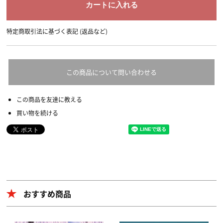
特定商取引法に基づく表記 (返品など)
この商品について問い合わせる
この商品を友達に教える
買い物を続ける
おすすめ商品