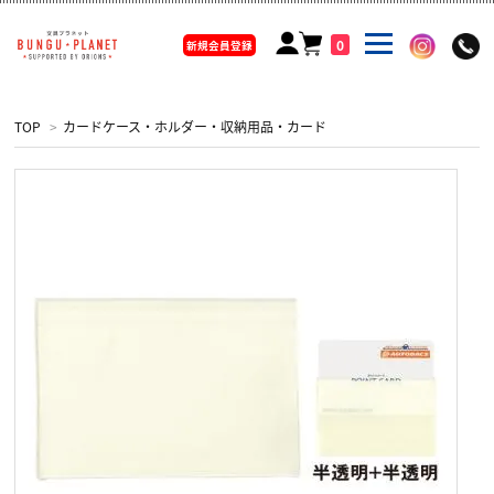
0
新規会員登録
TOP
>
カードケース・ホルダー・収納用品・カード