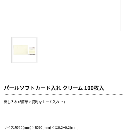
パールソフトカード入れ クリーム 100枚入
出し入れが簡単で便利なカード入れです
サイズ:縦60(mm)×横90(mm)×厚0.2+0.2(mm)