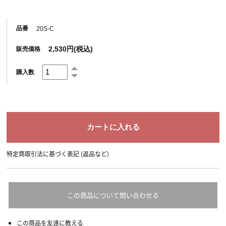
品番
20S-C
2,530円(税込)
販売価格
購入数
特定商取引法に基づく表記 (返品など)
この商品について問い合わせる
この商品を友達に教える