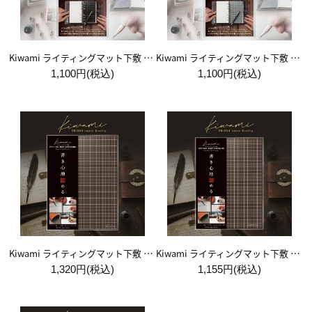
Kiwami ライティングマット下敷 システム手帳バイブルサイズ【黒】
Kiwami ライティングマット下敷 システム手帳バイブルサイズ【月影】
1,100円(税込)
1,100円(税込)
Kiwami ライティングマット下敷 A4+【ブラウン&キャメル】
Kiwami ライティングマット下敷 B5+【ブラウン&キャメル】
1,320円(税込)
1,155円(税込)