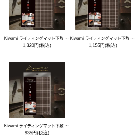
Kiwami ライティングマット下敷 A4+【ブラウン&キャメル】
Kiwami ライティングマット下敷 B5+【ブラウン&キャメル】
1,320円(税込)
1,155円(税込)
Kiwami ライティングマット下敷 A5【ブラウン&キャメル】
935円(税込)