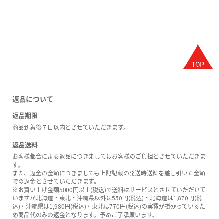
返品について
返品期限
商品到着後７日以内とさせていただきます。
返品送料
お客様都合による返品につきましてはお客様のご負担とさせていただきま
す。
また、返金の金額につきましても上記記載の発送時送料を差し引いた金額
での返金とさせていただきます。
※お買い上げ金額5000円以上(税込)で送料はサービスとさせていただいて
いますが北海道・東北・沖縄県以外は550円(税込)・北海道は1,870円(税
込)・沖縄県は1,980円(税込)・東北は770円(税込)の実費が掛かっているた
め商品代のみの返金となります。予めご了承願います。