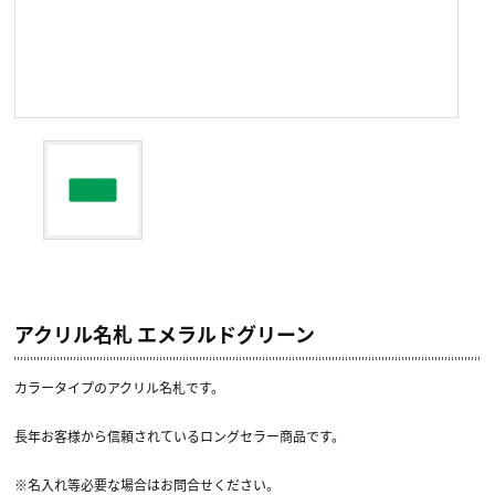
アクリル名札 エメラルドグリーン
カラータイプのアクリル名札です。
長年お客様から信頼されているロングセラー商品です。
※名入れ等必要な場合はお問合せください。