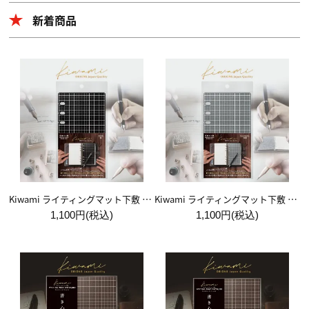
新着商品
Kiwami ライティングマット下敷 システム手帳バイブルサイズ【黒】
Kiwami ライティングマット下敷 システム手帳バイブルサイズ【月影】
1,100円(税込)
1,100円(税込)