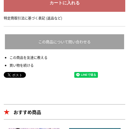
特定商取引法に基づく表記 (返品など)
この商品について問い合わせる
この商品を友達に教える
買い物を続ける
おすすめ商品