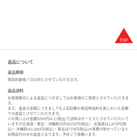
返品について
返品期限
商品到着後７日以内とさせていただきます。
返品送料
お客様都合による返品につきましてはお客様のご負担とさせていただきま
す。
また、返金の金額につきましても上記記載の発送時送料を差し引いた金額
での返金とさせていただきます。
※お買い上げ金額5000円以上(税込)で送料はサービスとさせていただいて
いますが北海道・東北・沖縄県以外は550円(税込)・北海道は1,870円(税
込)・沖縄県は1,980円(税込)・東北は770円(税込)の実費が掛かっているた
め商品代のみの返金となります。予めご了承願います。