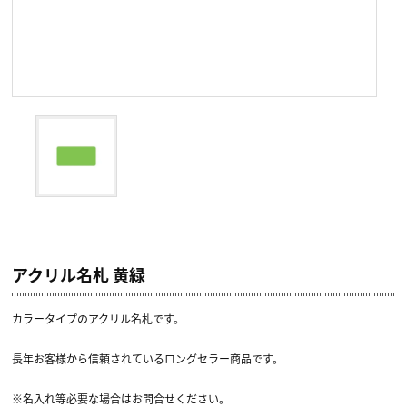
アクリル名札 黄緑
カラータイプのアクリル名札です。
長年お客様から信頼されているロングセラー商品です。
※名入れ等必要な場合はお問合せください。