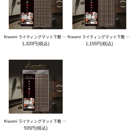
Kiwami ライティングマット下敷 A4+【ブラウン&キャメル】
Kiwami ライティングマット下敷 B5+【ブラウン&キャメル】
1,320円(税込)
1,155円(税込)
Kiwami ライティングマット下敷 A5【ブラウン&キャメル】
935円(税込)