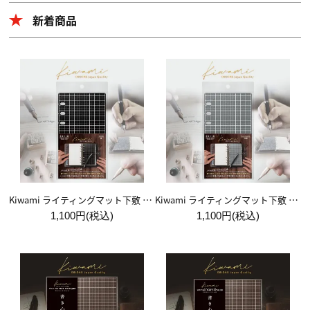
新着商品
Kiwami ライティングマット下敷 システム手帳バイブルサイズ【黒】
Kiwami ライティングマット下敷 システム手帳バイブルサイズ【月影】
1,100円(税込)
1,100円(税込)