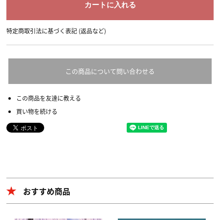
特定商取引法に基づく表記 (返品など)
この商品について問い合わせる
この商品を友達に教える
買い物を続ける
おすすめ商品