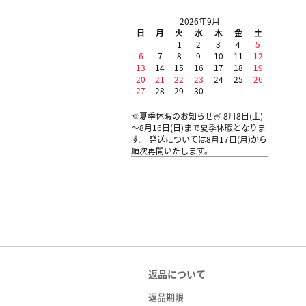
2026年9月
日
月
火
水
木
金
土
1
2
3
4
5
6
7
8
9
10
11
12
13
14
15
16
17
18
19
20
21
22
23
24
25
26
27
28
29
30
🌞夏季休暇のお知らせ🍧 8月8日(土)
～8月16日(日)まで夏季休暇となりま
す。 発送については8月17日(月)から
順次再開いたします。
返品について
返品期限