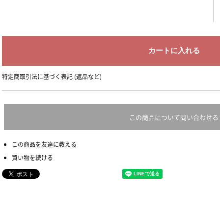
特定商取引法に基づく表記 (返品など)
この商品について問い合わせる
この商品を友達に教える
買い物を続ける