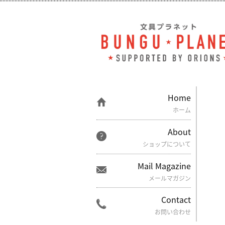
Home
ホーム
About
ショップについて
Mail Magazine
メールマガジン
Contact
お問い合わせ