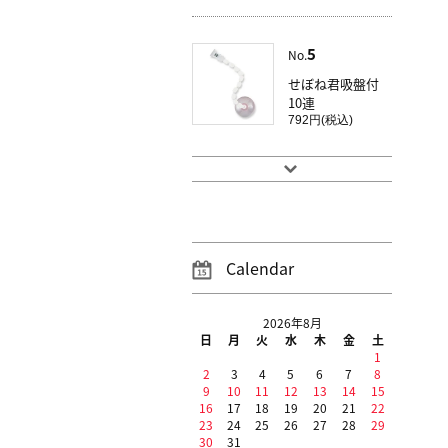
5
No.
せぼね君吸盤付
10連
792円(税込)
Calendar
2026年8月
日
月
火
水
木
金
土
1
2
3
4
5
6
7
8
9
10
11
12
13
14
15
16
17
18
19
20
21
22
23
24
25
26
27
28
29
30
31