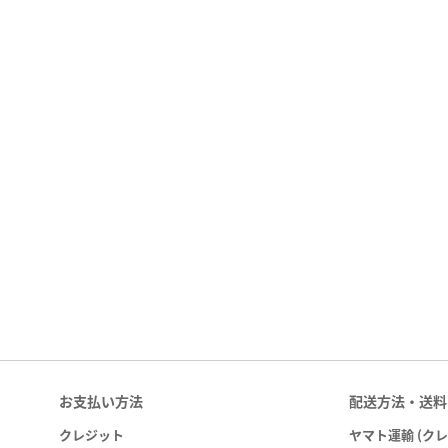
お支払い方法
配送方法・送料
クレジット
ヤマト運輸 (ク