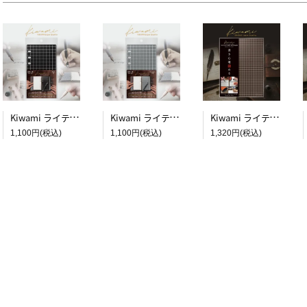
Kiwami ライティングマット下敷 システム手帳バイブルサイズ【黒】
Kiwami ライティングマット下敷 システム手帳バイブルサイズ【月影】
Kiwami ライティングマット下敷 A4+【ブラウン&キャメル】
1,100円(税込)
1,100円(税込)
1,320円(税込)