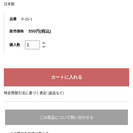
日本製
品番
P-20-1
550円(税込)
販売価格
購入数
特定商取引法に基づく表記 (返品など)
この商品について問い合わせる