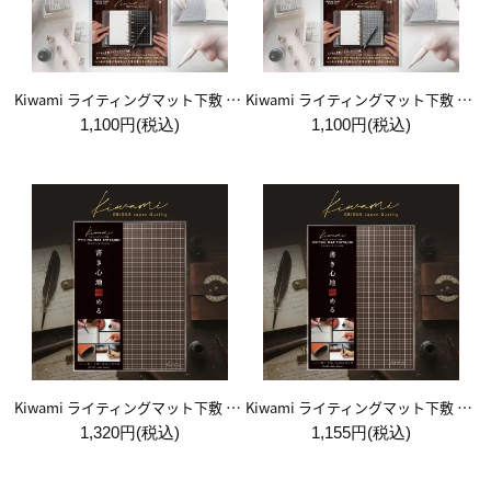
Kiwami ライティングマット下敷 システム手帳バイブルサイズ【黒】
Kiwami ライティングマット下敷 システム手帳バイブルサイズ【月影】
1,100円(税込)
1,100円(税込)
Kiwami ライティングマット下敷 A4+【ブラウン&キャメル】
Kiwami ライティングマット下敷 B5+【ブラウン&キャメル】
1,320円(税込)
1,155円(税込)