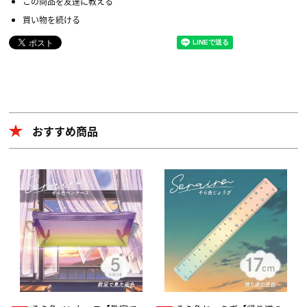
この商品を友達に教える
買い物を続ける
おすすめ商品