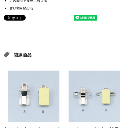
この商品を友達に教える
買い物を続ける
関連商品