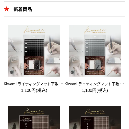
新着商品
Kiwami ライティングマット下敷 システム手帳バイブルサイズ【黒】
Kiwami ライティングマット下敷 システム手帳バイブルサイズ【月影】
1,100円(税込)
1,100円(税込)