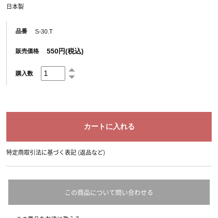
日本製
品番
S-30.T
550円(税込)
販売価格
購入数
特定商取引法に基づく表記 (返品など)
この商品について問い合わせる