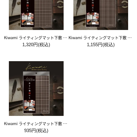
Kiwami ライティングマット下敷 A4+【ブラウン&キャメル】
Kiwami ライティングマット下敷 B5+【ブラウン&キャメル】
1,320円(税込)
1,155円(税込)
Kiwami ライティングマット下敷 A5【ブラウン&キャメル】
935円(税込)