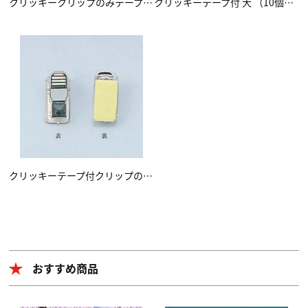
クリッキークリップのみテープ付 大 （10個入り）
クリッキーテープ付 大 （10個入り）
クリッキーテープ付クリップのみ 中 （10個入り）
おすすめ商品