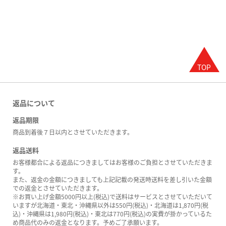
返品について
返品期限
商品到着後７日以内とさせていただきます。
返品送料
お客様都合による返品につきましてはお客様のご負担とさせていただきま
す。
また、返金の金額につきましても上記記載の発送時送料を差し引いた金額
での返金とさせていただきます。
※お買い上げ金額5000円以上(税込)で送料はサービスとさせていただいて
いますが北海道・東北・沖縄県以外は550円(税込)・北海道は1,870円(税
込)・沖縄県は1,980円(税込)・東北は770円(税込)の実費が掛かっているた
め商品代のみの返金となります。予めご了承願います。