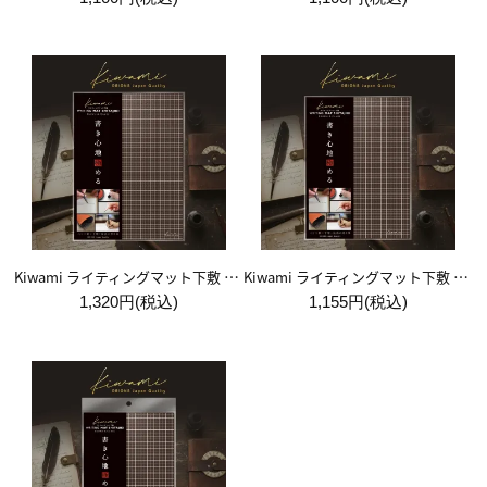
Kiwami ライティングマット下敷 A4+【ブラウン&キャメル】
Kiwami ライティングマット下敷 B5+【ブラウン&キャメル】
1,320円(税込)
1,155円(税込)