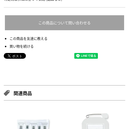
この商品について問い合わせる
この商品を友達に教える
買い物を続ける
関連商品