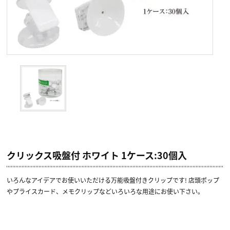
クリックス吸盤付 ホワイト 1ケース:30個入
いろんなアイデアでお使いいただける万能吸盤付きクリップです! 店頭ポップ
やプライスカード、メモクリップなどいろいろな用途にお使い下さい。