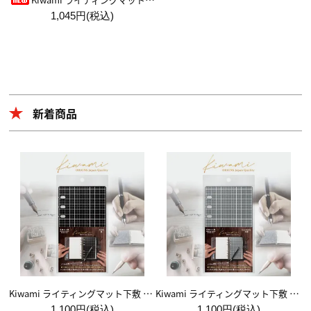
1,045円(税込)
新着商品
Kiwami ライティングマット下敷 システム手帳バイブルサイズ【黒】
Kiwami ライティングマット下敷 システム手帳バイブルサイズ【月影】
1,100円(税込)
1,100円(税込)