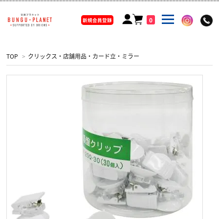
0
新規会員登録
TOP
>
クリックス・店舗用品・カード立・ミラー