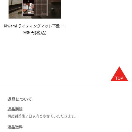
Kiwami ライティングマット下敷 A5【ブラウン&キャメル】
935円(税込)
返品について
返品期限
商品到着後７日以内とさせていただきます。
返品送料