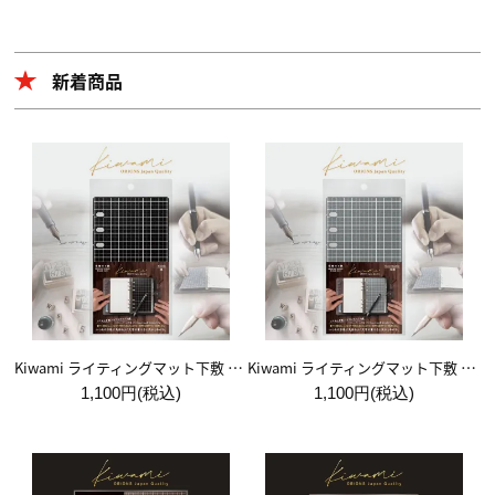
新着商品
Kiwami ライティングマット下敷 システム手帳バイブルサイズ【黒】
Kiwami ライティングマット下敷 システム手帳バイブルサイズ【月影】
1,100円(税込)
1,100円(税込)