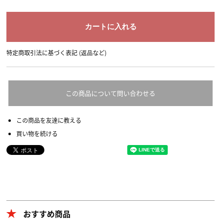
特定商取引法に基づく表記 (返品など)
この商品について問い合わせる
この商品を友達に教える
買い物を続ける
おすすめ商品