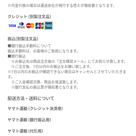
※代金引換の場合は運送会社が発行する控えが領収書となります。
クレジット (別製注文品)
振込(別製注文品)
■銀行振込手数料について
振込手数料は、お客様のご負担になります。
■銀行振込
※お振込先は商品注文後の『注文確認メール』にてお知らせ致します。
※ご注文後、7日以内のお振込をお願い致します。
※7日以内のお振込が確認できない場合はキャンセルとさせていただきま
す。
※ご入金確認次第、商品を発送致します。
※銀行支払の振込票が領収書となります。
配送方法・送料について
ヤマト運輸 (クレジット決済用)
ヤマト運輸 (銀行振込用)
ヤマト運輸 (代引用)