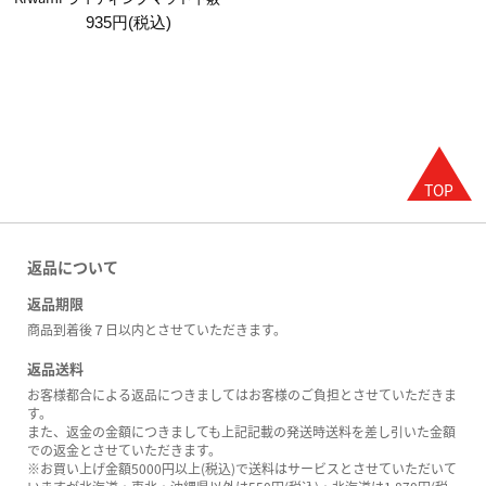
935円(税込)
返品について
返品期限
商品到着後７日以内とさせていただきます。
返品送料
お客様都合による返品につきましてはお客様のご負担とさせていただきま
す。
また、返金の金額につきましても上記記載の発送時送料を差し引いた金額
での返金とさせていただきます。
※お買い上げ金額5000円以上(税込)で送料はサービスとさせていただいて