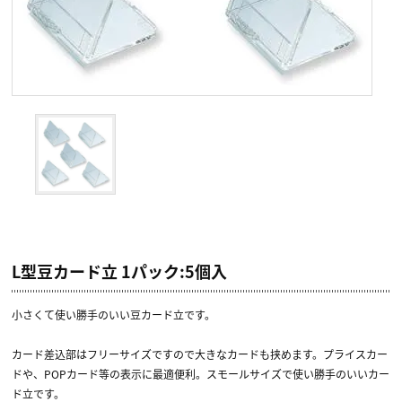
L型豆カード立 1パック:5個入
小さくて使い勝手のいい豆カード立です。
カード差込部はフリーサイズですので大きなカードも挟めます。プライスカー
ドや、POPカード等の表示に最適便利。スモールサイズで使い勝手のいいカー
ド立です。