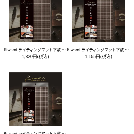
Kiwami ライティングマット下敷 A4+【ブラウン&キャメル】
Kiwami ライティングマット下敷 B5+【ブラウン&キャメル】
1,320円(税込)
1,155円(税込)
Kiwami ライティングマット下敷 A5【ブラウン&キャメル】