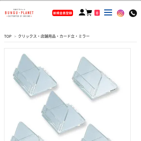
0
新規会員登録
TOP
>
クリックス・店舗用品・カード立・ミラー