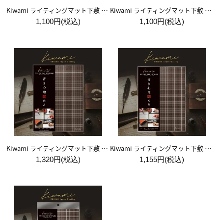
Kiwami ライティングマット下敷 システム手帳バイブルサイズ【黒】
Kiwami ライティングマット下敷 システム手帳バイブルサイズ【月影】
1,100円(税込)
1,100円(税込)
Kiwami ライティングマット下敷 A4+【ブラウン&キャメル】
Kiwami ライティングマット下敷 B5+【ブラウン&キャメル】
1,320円(税込)
1,155円(税込)