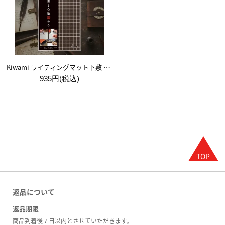
Kiwami ライティングマット下敷 A5【ブラウン&キャメル】
935円(税込)
返品について
返品期限
商品到着後７日以内とさせていただきます。