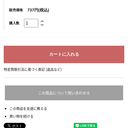
737円(税込)
販売価格
購入数
特定商取引法に基づく表記 (返品など)
この商品について問い合わせる
この商品を友達に教える
買い物を続ける