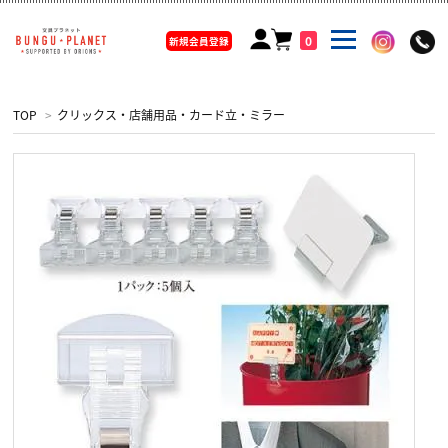
0
新規会員登録
TOP
>
クリックス・店舗用品・カード立・ミラー