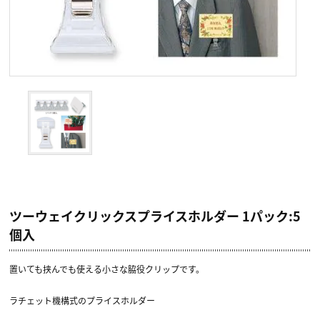
ツーウェイクリックスプライスホルダー 1パック:5
個入
置いても挟んでも使える小さな脇役クリップです。
ラチェット機構式のプライスホルダー