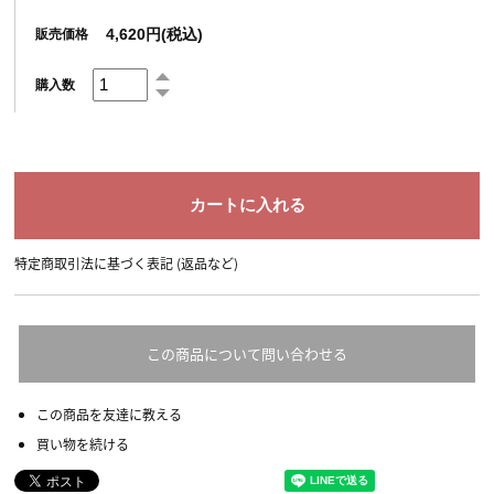
4,620円(税込)
販売価格
購入数
特定商取引法に基づく表記 (返品など)
この商品について問い合わせる
この商品を友達に教える
買い物を続ける