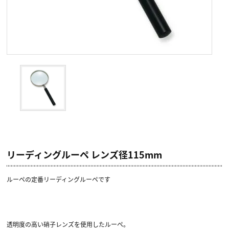
リーディングルーペ レンズ径115mm
ルーペの定番リーディングルーペです
透明度の高い硝子レンズを使用したルーペ。