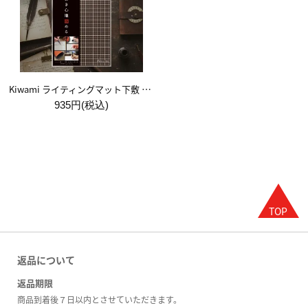
Kiwami ライティングマット下敷 A5【ブラウン&キャメル】
935円(税込)
返品について
返品期限
商品到着後７日以内とさせていただきます。