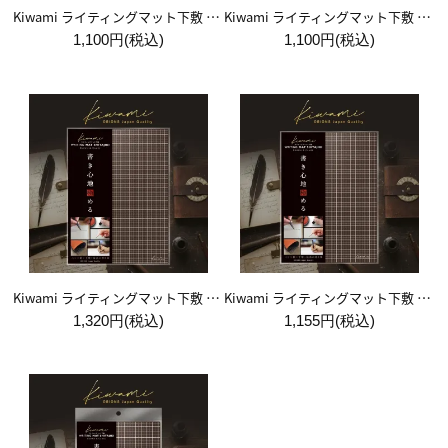
Kiwami ライティングマット下敷 システム手帳バイブルサイズ【黒】
Kiwami ライティングマット下敷 システム手帳バイブルサイズ【月影】
1,100円(税込)
1,100円(税込)
Kiwami ライティングマット下敷 A4+【ブラウン&キャメル】
Kiwami ライティングマット下敷 B5+【ブラウン&キャメル】
1,320円(税込)
1,155円(税込)