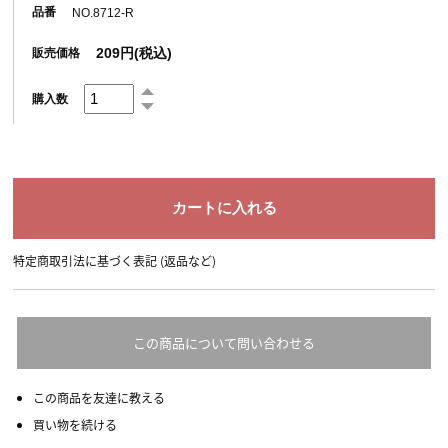
品番
NO.8712-R
209円(税込)
販売価格
購入数
特定商取引法に基づく表記 (返品など)
この商品について問い合わせる
この商品を友達に教える
買い物を続ける