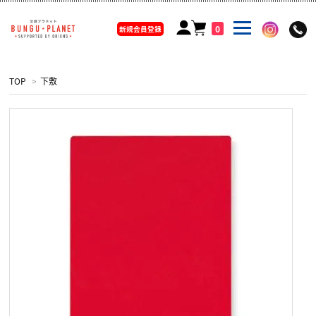
0
新規会員登録
TOP
>
下敷