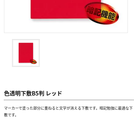
色透明下敷B5判 レッド
マーカーで塗った部分に重ねると文字が消える下敷です。暗記勉強に最適な下
敷です。