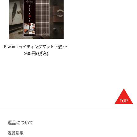
Kiwami ライティングマット下敷 A5【ブラウン&キャメル】
935円(税込)
返品について
返品期限