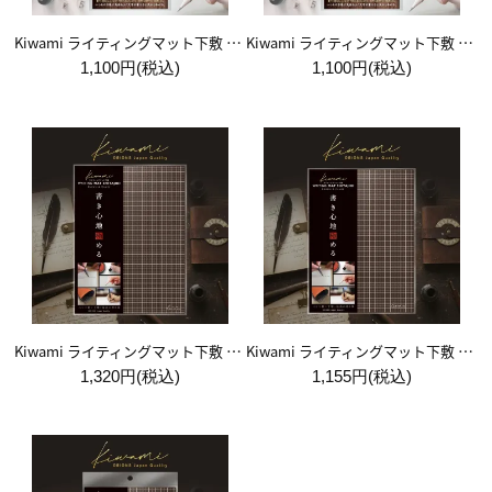
Kiwami ライティングマット下敷 システム手帳バイブルサイズ【黒】
Kiwami ライティングマット下敷 システム手帳バイブルサイズ【月影】
1,100円(税込)
1,100円(税込)
Kiwami ライティングマット下敷 A4+【ブラウン&キャメル】
Kiwami ライティングマット下敷 B5+【ブラウン&キャメル】
1,320円(税込)
1,155円(税込)