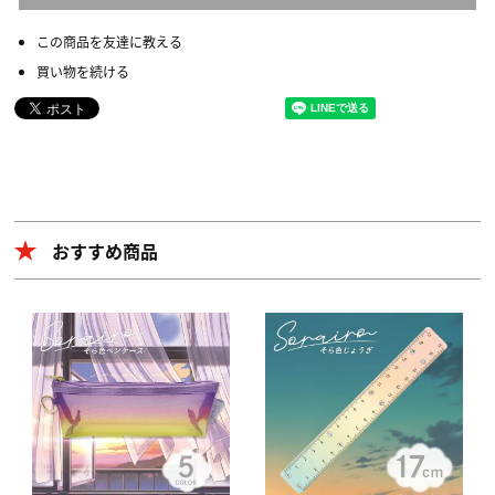
この商品を友達に教える
買い物を続ける
おすすめ商品