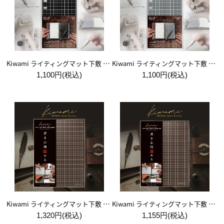
Kiwami ライティングマット下敷 システム手帳バイブルサイズ【黒】
Kiwami ライティングマット下敷 システム手帳バイブルサイズ【月影】
1,100円(税込)
1,100円(税込)
Kiwami ライティングマット下敷 A4+【ブラウン&キャメル】
Kiwami ライティングマット下敷 B5+【ブラウン&キャメル】
1,320円(税込)
1,155円(税込)