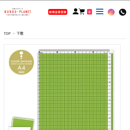
0
新規会員登録
TOP
>
下敷