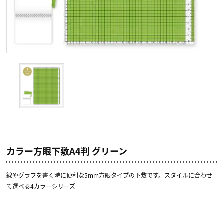
カラー方眼下敷A4判 グリーン
線やグラフを書く時に便利な5mm方眼タイプの下敷です。スタイルに合わせ
て選べる4カラーシリーズ