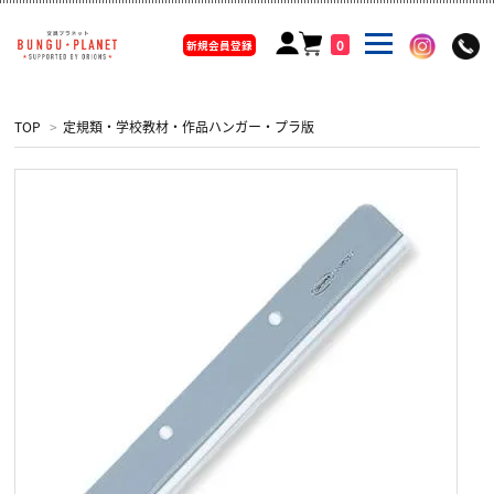
0
新規会員登録
TOP
>
定規類・学校教材・作品ハンガー・プラ版