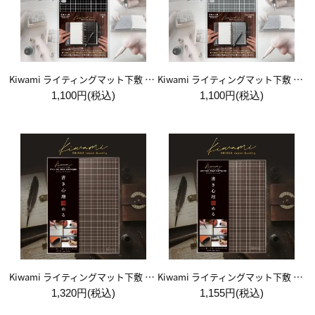
Kiwami ライティングマット下敷 システム手帳バイブルサイズ【黒】
Kiwami ライティングマット下敷 システム手帳バイブルサイズ【月影】
1,100円(税込)
1,100円(税込)
Kiwami ライティングマット下敷 A4+【ブラウン&キャメル】
Kiwami ライティングマット下敷 B5+【ブラウン&キャメル】
1,320円(税込)
1,155円(税込)