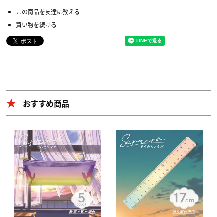
この商品を友達に教える
買い物を続ける
おすすめ商品