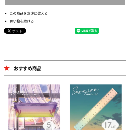
この商品を友達に教える
買い物を続ける
おすすめ商品