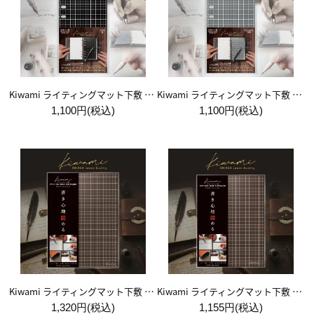
Kiwami ライティングマット下敷 システム手帳バイブルサイズ【黒】
Kiwami ライティングマット下敷 システム手帳バイブルサイズ【月影】
1,100円(税込)
1,100円(税込)
Kiwami ライティングマット下敷 A4+【ブラウン&キャメル】
Kiwami ライティングマット下敷 B5+【ブラウン&キャメル】
1,320円(税込)
1,155円(税込)