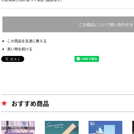
この商品について問い合わせる
この商品を友達に教える
買い物を続ける
おすすめ商品