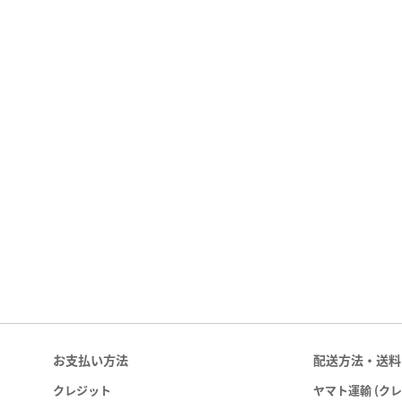
お支払い方法
配送方法・送料
クレジット
ヤマト運輸 (ク