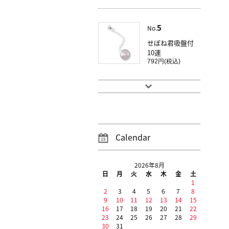
5
No.
せぼね君吸盤付
10連
792円(税込)
Calendar
2026年8月
日
月
火
水
木
金
土
1
2
3
4
5
6
7
8
9
10
11
12
13
14
15
16
17
18
19
20
21
22
23
24
25
26
27
28
29
30
31