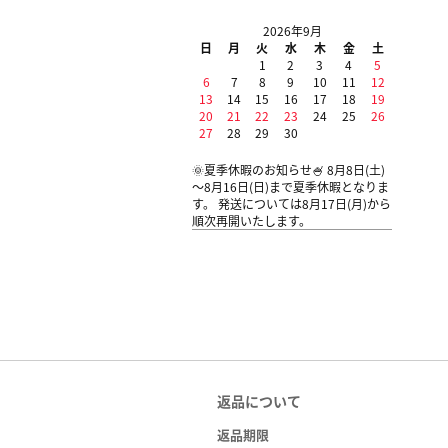
2026年9月
日
月
火
水
木
金
土
1
2
3
4
5
6
7
8
9
10
11
12
13
14
15
16
17
18
19
20
21
22
23
24
25
26
27
28
29
30
🌞夏季休暇のお知らせ🍧 8月8日(土)
～8月16日(日)まで夏季休暇となりま
す。 発送については8月17日(月)から
順次再開いたします。
返品について
返品期限