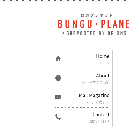
Home
ホーム
About
ショップについて
Mail Magazine
メールマガジン
Contact
お問い合わせ