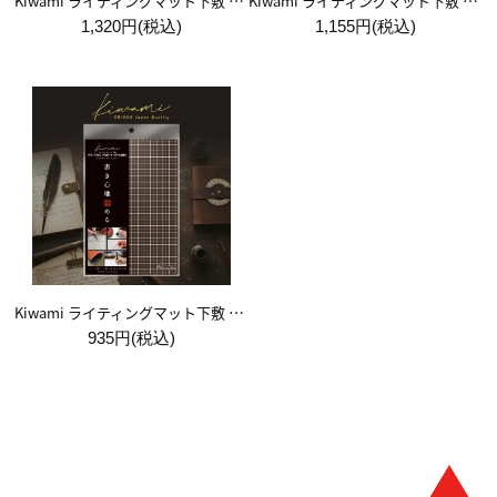
Kiwami ライティングマット下敷 A4+【ブラウン&キャメル】
Kiwami ライティングマット下敷 B5+【ブラウン&キャメル】
1,320円(税込)
1,155円(税込)
Kiwami ライティングマット下敷 A5【ブラウン&キャメル】
935円(税込)