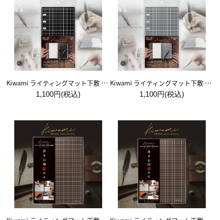
Kiwami ライティングマット下敷 システム手帳バイブルサイズ【黒】
Kiwami ライティングマット下敷 システム手帳バイブルサイズ【月影】
1,100円(税込)
1,100円(税込)