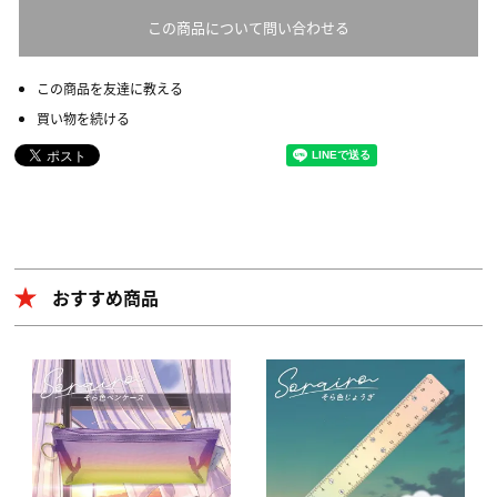
この商品について問い合わせる
この商品を友達に教える
買い物を続ける
おすすめ商品