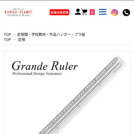
0
新規会員登録
TOP
>
定規類・学校教材・作品ハンガー・プラ版
TOP
>
定規