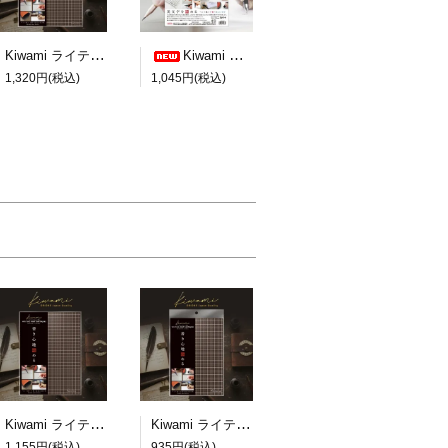
Kiwami ライティングマット下敷 A4+【ブラウン&キャメル】
Kiwami ライティングマット下敷 HAKU白薄【A4+方眼】
1,320円(税込)
1,045円(税込)
Kiwami ライティングマット下敷 B5+【ブラウン&キャメル】
Kiwami ライティングマット下敷 A5【ブラウン&キャメル】
1,155円(税込)
935円(税込)