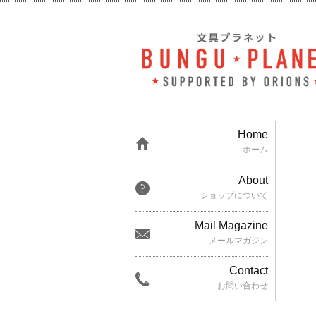
Home
ホーム
About
ショップについて
Mail Magazine
メールマガジン
Contact
お問い合わせ