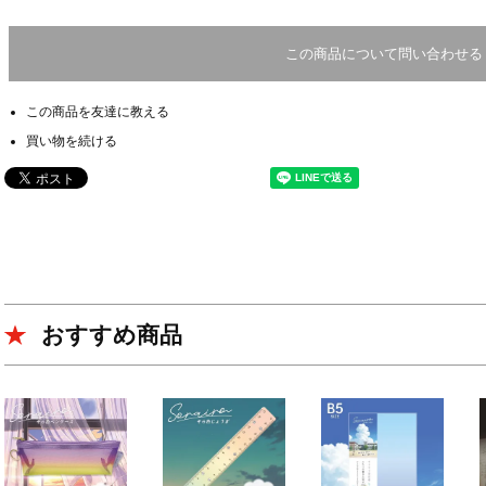
この商品について問い合わせる
この商品を友達に教える
買い物を続ける
おすすめ商品