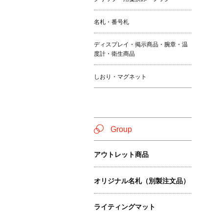
名札・番号札
ディスプレイ・掲示商品・腕章・温
度計・衛生商品
しおり・マグネット
Group
アウトレット商品
オリジナル名札（別製注文品）
ライティングマット