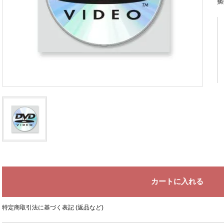
摘
特定商取引法に基づく表記 (返品など)