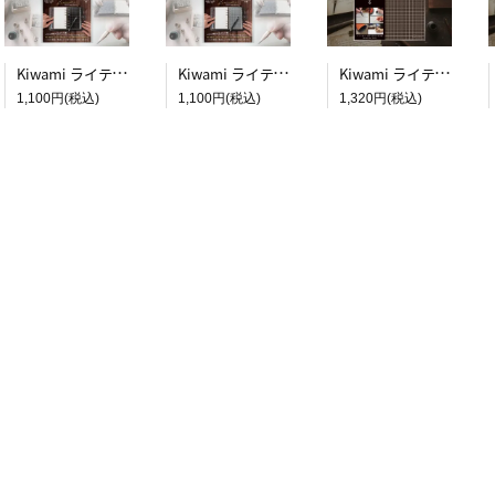
Kiwami ライティングマット下敷 システム手帳バイブルサイズ【黒】
Kiwami ライティングマット下敷 システム手帳バイブルサイズ【月影】
Kiwami ライティングマット下敷 A4+【ブラウン&キャメル】
1,100円(税込)
1,100円(税込)
1,320円(税込)