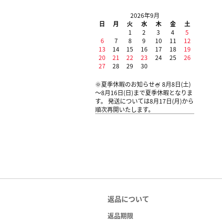
2026年9月
日
月
火
水
木
金
土
1
2
3
4
5
6
7
8
9
10
11
12
13
14
15
16
17
18
19
20
21
22
23
24
25
26
27
28
29
30
🌞夏季休暇のお知らせ🍧 8月8日(土)
～8月16日(日)まで夏季休暇となりま
す。 発送については8月17日(月)から
順次再開いたします。
返品について
返品期限