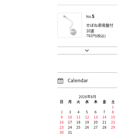
5
No.
せぼね君吸盤付
10連
792円(税込)
Calendar
2026年8月
日
月
火
水
木
金
土
1
2
3
4
5
6
7
8
9
10
11
12
13
14
15
16
17
18
19
20
21
22
23
24
25
26
27
28
29
30
31