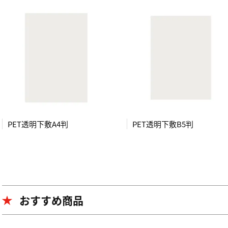
PET透明下敷A4判
PET透明下敷B5判
おすすめ商品