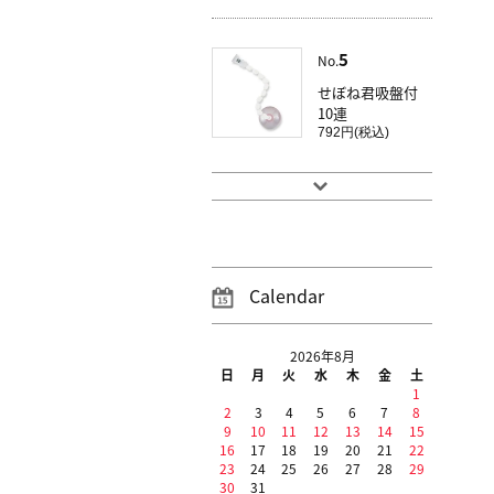
5
No.
せぼね君吸盤付
10連
792円(税込)
Calendar
2026年8月
日
月
火
水
木
金
土
1
2
3
4
5
6
7
8
9
10
11
12
13
14
15
16
17
18
19
20
21
22
23
24
25
26
27
28
29
30
31