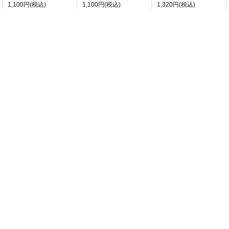
1,100円(税込)
1,100円(税込)
1,320円(税込)