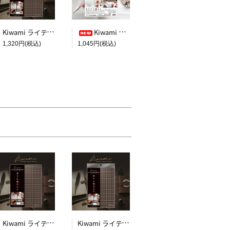
Kiwami ライティングマット下敷 A4+【ブラウン&キャメル】
Kiwami ライティングマット下敷 HAKU白薄【A4+方眼】
1,320円(税込)
1,045円(税込)
Kiwami ライティングマット下敷 B5+【ブラウン&キャメル】
Kiwami ライティングマット下敷 A5【ブラウン&キャメル】