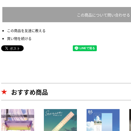
この商品について問い合わせる
この商品を友達に教える
買い物を続ける
おすすめ商品