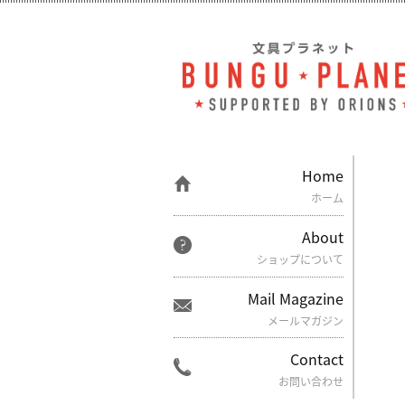
Home
ホーム
About
ショップについて
Mail Magazine
メールマガジン
Contact
お問い合わせ