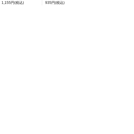
1,155円(税込)
935円(税込)