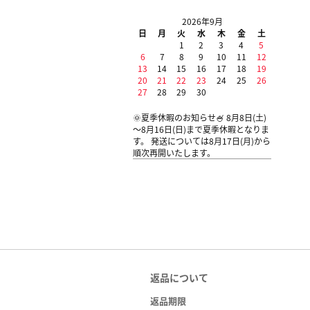
2026年9月
日
月
火
水
木
金
土
1
2
3
4
5
6
7
8
9
10
11
12
13
14
15
16
17
18
19
20
21
22
23
24
25
26
27
28
29
30
🌞夏季休暇のお知らせ🍧 8月8日(土)
～8月16日(日)まで夏季休暇となりま
す。 発送については8月17日(月)から
順次再開いたします。
返品について
返品期限