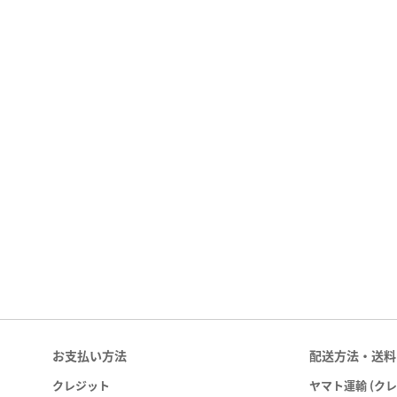
お支払い方法
配送方法・送料
クレジット
ヤマト運輸 (ク