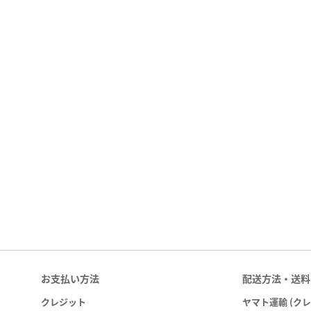
お支払い方法
配送方法・送料
クレジット
ヤマト運輸 (ク