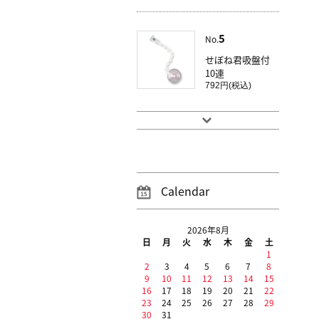
5
No.
せぼね君吸盤付
10連
792円(税込)
Calendar
2026年8月
日
月
火
水
木
金
土
1
2
3
4
5
6
7
8
9
10
11
12
13
14
15
16
17
18
19
20
21
22
23
24
25
26
27
28
29
30
31