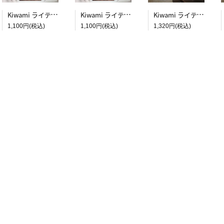
Kiwami ライティングマット下敷 システム手帳バイブルサイズ【黒】
Kiwami ライティングマット下敷 システム手帳バイブルサイズ【月影】
Kiwami ライティングマット下敷 A4+【ブラウン&キャメル】
1,100円(税込)
1,100円(税込)
1,320円(税込)