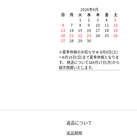
2026年9月
日
月
火
水
木
金
土
1
2
3
4
5
6
7
8
9
10
11
12
13
14
15
16
17
18
19
20
21
22
23
24
25
26
27
28
29
30
🌞夏季休暇のお知らせ🍧 8月8日(土)
～8月16日(日)まで夏季休暇となりま
す。 発送については8月17日(月)から
順次再開いたします。
返品について
返品期限