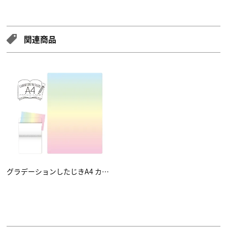
関連商品
グラデーションしたじきA4 カラー05