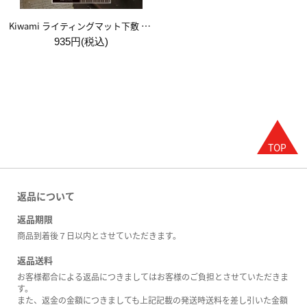
Kiwami ライティングマット下敷 A5【ブラウン&キャメル】
935円(税込)
返品について
返品期限
商品到着後７日以内とさせていただきます。
返品送料
お客様都合による返品につきましてはお客様のご負担とさせていただきま
す。
また、返金の金額につきましても上記記載の発送時送料を差し引いた金額