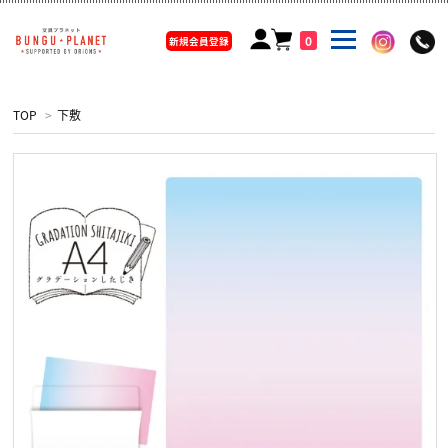
0
新規会員登録
TOP
>
下敷