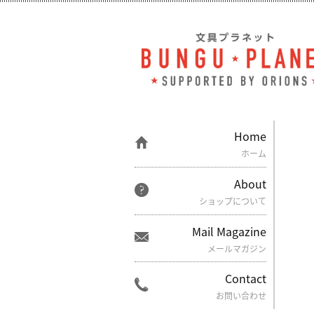
Home
ホーム
About
ショップについて
Mail Magazine
メールマガジン
Contact
お問い合わせ