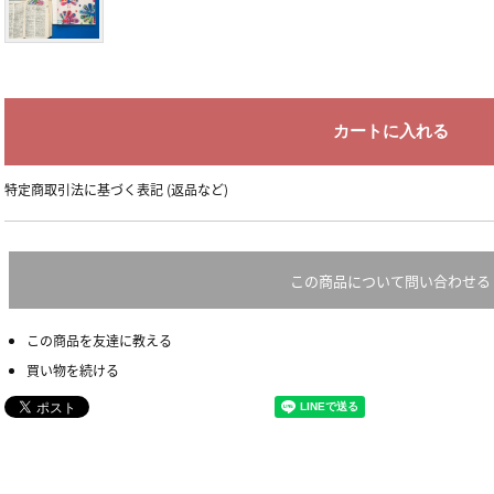
特定商取引法に基づく表記 (返品など)
この商品について問い合わせる
この商品を友達に教える
買い物を続ける