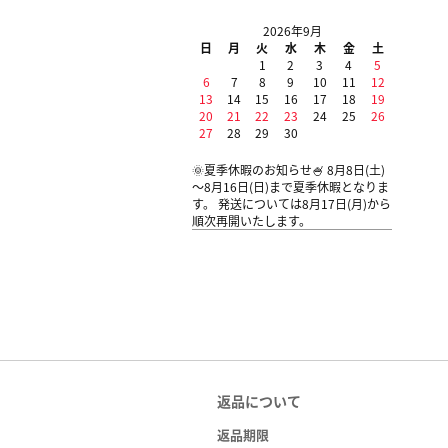
2026年9月
日
月
火
水
木
金
土
1
2
3
4
5
6
7
8
9
10
11
12
13
14
15
16
17
18
19
20
21
22
23
24
25
26
27
28
29
30
🌞夏季休暇のお知らせ🍧 8月8日(土)
～8月16日(日)まで夏季休暇となりま
す。 発送については8月17日(月)から
順次再開いたします。
返品について
返品期限