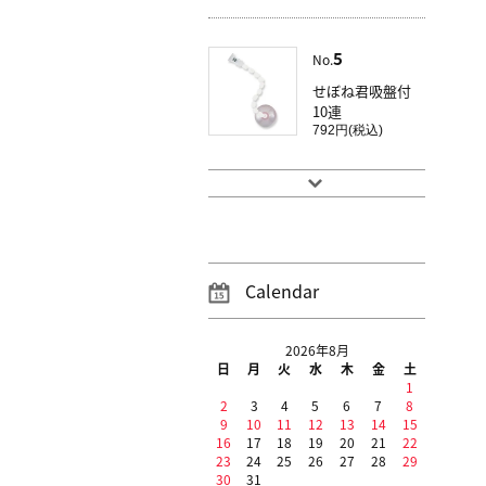
5
No.
せぼね君吸盤付
10連
792円(税込)
Calendar
2026年8月
日
月
火
水
木
金
土
1
2
3
4
5
6
7
8
9
10
11
12
13
14
15
16
17
18
19
20
21
22
23
24
25
26
27
28
29
30
31