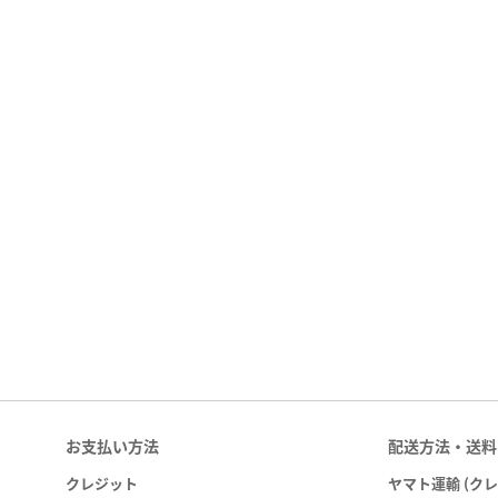
お支払い方法
配送方法・送料
クレジット
ヤマト運輸 (ク