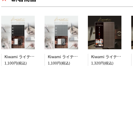
Kiwami ライティングマット下敷 システム手帳バイブルサイズ【黒】
Kiwami ライティングマット下敷 システム手帳バイブルサイズ【月影】
Kiwami ライティングマット下敷 A4+【ブラウン&キャメル】
1,100円(税込)
1,100円(税込)
1,320円(税込)