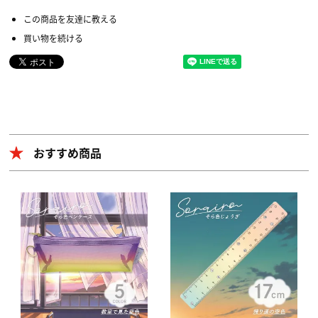
この商品を友達に教える
買い物を続ける
おすすめ商品