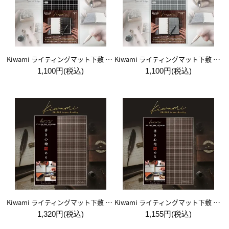
Kiwami ライティングマット下敷 システム手帳バイブルサイズ【黒】
Kiwami ライティングマット下敷 システム手帳バイブルサイズ【月影】
1,100円(税込)
1,100円(税込)
Kiwami ライティングマット下敷 A4+【ブラウン&キャメル】
Kiwami ライティングマット下敷 B5+【ブラウン&キャメル】
1,320円(税込)
1,155円(税込)