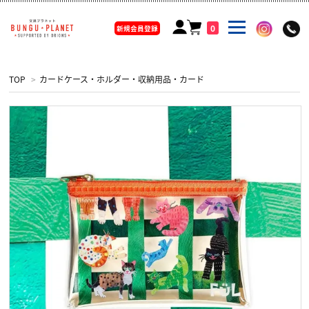
0
新規会員登録
TOP
>
カードケース・ホルダー・収納用品・カード