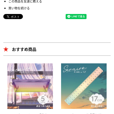
この商品を友達に教える
買い物を続ける
おすすめ商品