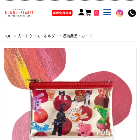
0
新規会員登録
TOP
>
カードケース・ホルダー・収納用品・カード