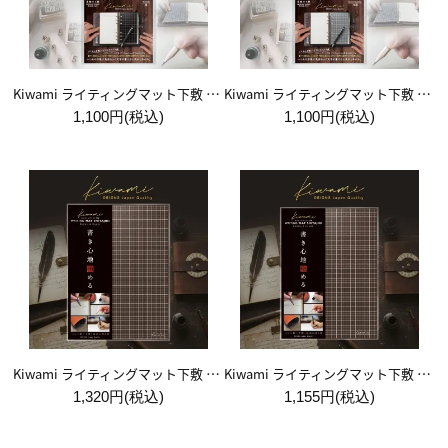
Kiwami ライティングマット下敷 システム手帳バイブルサイズ【黒】
Kiwami ライティングマット下敷 システム手帳バイブルサイズ【月影】
1,100円(税込)
1,100円(税込)
Kiwami ライティングマット下敷 A4+【ブラウン&キャメル】
Kiwami ライティングマット下敷 B5+【ブラウン&キャメル】
1,320円(税込)
1,155円(税込)