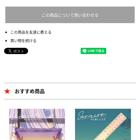
この商品について問い合わせる
この商品を友達に教える
買い物を続ける
おすすめ商品