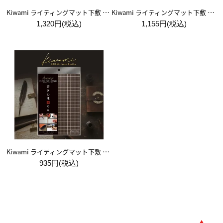
Kiwami ライティングマット下敷 A4+【ブラウン&キャメル】
Kiwami ライティングマット下敷 B5+【ブラウン&キャメル】
1,320円(税込)
1,155円(税込)
Kiwami ライティングマット下敷 A5【ブラウン&キャメル】
935円(税込)