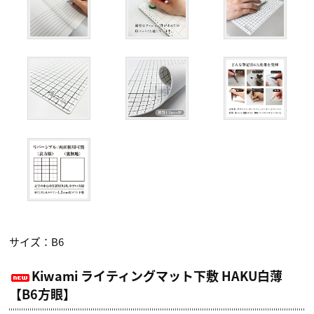
サイズ：B6
Kiwami ライティングマット下敷 HAKU白薄
【B6方眼】