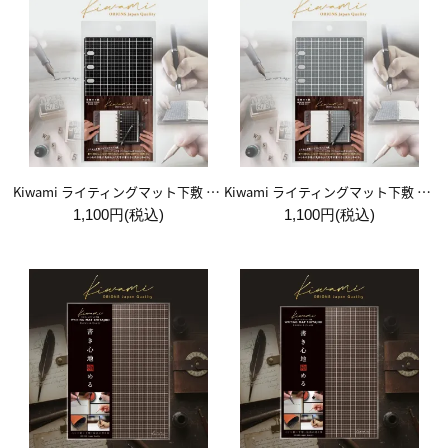
Kiwami ライティングマット下敷 システム手帳バイブルサイズ【黒】
Kiwami ライティングマット下敷 システム手帳バイブルサイズ【月影】
1,100円(税込)
1,100円(税込)