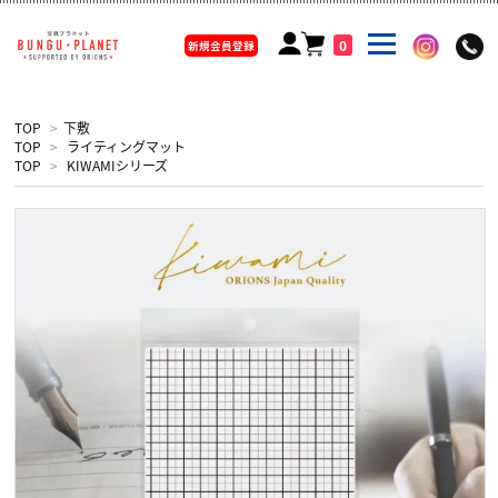
0
新規会員登録
TOP
>
下敷
TOP
>
ライティングマット
TOP
>
KIWAMIシリーズ